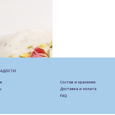
ЛАДОСТИ
и
Состав и хранение
Доставка и оплата
ы
FAQ