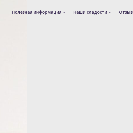
Полезная информация
Наши сладости
Отзы