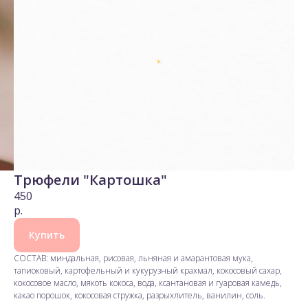
Трюфели "Картошка"
450
р.
Купить
СОСТАВ: миндальная, рисовая, льняная и амарантовая мука,
тапиоковый, картофельный и кукурузный крахмал, кокосовый сахар,
кокосовое масло, мякоть кокоса, вода, ксантановая и гуаровая камедь,
какао порошок, кокосовая стружка, разрыхлитель, ванилин, соль.